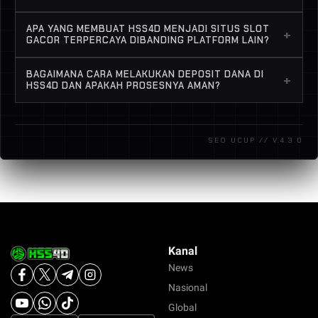
HSS4D adalah situs togel terpercaya yang
APA YANG MEMBUAT HSS4D MENJADI SITUS SLOT
+
menyediakan berbagai permainan slot gacor
GACOR TERPERCAYA DIBANDING PLATFORM LAIN?
dengan peluang kemenangan tinggi dan sistem
HSS4D menggunakan sistem keamanan enkripsi
yang aman.
BAGAIMANA CARA MELAKUKAN DEPOSIT DANA DI
+
SSL 256-bit berstandar perbankan internasional
HSS4D DAN APAKAH PROSESNYA AMAN?
yang menjamin kerahasiaan data dan keamanan
Deposit dana di HSS4D dapat dilakukan secara
transaksi setiap member. Dikombinasikan dengan
instan melalui berbagai metode pembayaran
lisensi resmi, RTP slot yang transparan, serta
SEO UCUP // V.4.3.0
digital termasuk transfer bank, dompet digital, dan
layanan pelanggan aktif 24 jam, HSS4D tampil
QRIS. Seluruh transaksi diproses melalui gateway
sebagai platform slot online yang tidak hanya
pembayaran berenkripsi sehingga terlindungi dari
menghibur tetapi juga terpercaya secara teknis
risiko kebocoran data. Tidak ada potongan biaya
maupun operasional.
tersembunyi, dan dana akan langsung masuk ke
akun member dalam hitungan menit.
Kanal
News
Nasional
Global